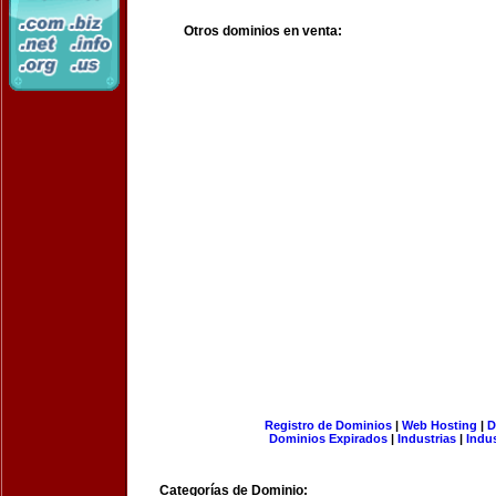
Otros dominios en venta:
Registro de Dominios
|
Web Hosting
|
D
Dominios Expirados
|
Industrias
|
Indu
Categorías de Dominio: